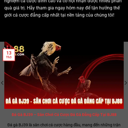
nghiệm cá cược đỉnh cao và cơ hội nhận được nhiều phần
quà giá trị. Hãy tham gia ngay hôm nay để tận hưởng thế
giới cá cược đẳng cấp nhất tại nền tảng của chúng tôi!
13
Th3
Đá Gà BJ39 – Sân Chơi Cá Cược Đá Gà Đẳng Cấp Tại BJ88
Đá gà BJ39 là sân chơi cá cược hàng đầu, mang đến những trận