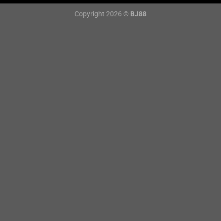
Copyright 2026 ©
BJ88