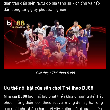
gian trận đấu diễn ra, từ đó gia tăng sự kịch tính và hấp
dẫn trong từng giây phút trải nghiệm.
Giới thiệu Thể thao BJ88
Ưu thế nổi bật của sân chơi Thể thao BJ88
Nhà cái BJ88
luôn nỗ lực phát triển không ngừng để khắc
phục những điểm còn thiếu sót và mang đến sự hài lòng
cao nhất cho khách hàng. Vì vậy, không có gì ngạc nhiên