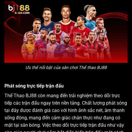
Ưu thế nổi bật của sân chơi Thể thao BJ88
Phát sóng trực tiếp trận đấu
Thể Thao BJ88 còn mang đến trải nghiệm theo dõi trực
tiếp các trận đấu ngay trên nền tảng. Chất lượng phát sóng
tại đây được đánh giá cao với hình ảnh sắc nét, âm thanh
sống động, mang đến cảm giác chân thực như đang có
mặt tại sân bóng. Việc theo dõi trực tiếp trận đấu như vậy