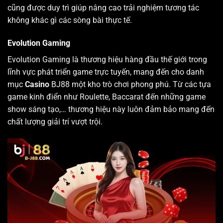
cũng được duy trì giúp nâng cao trải nghiệm tương tác
không khác gì các sòng bài thực tế.
Evolution Gaming
Evolution Gaming là thương hiệu hàng đầu thế giới trong
lĩnh vực phát triển game trực tuyến, mang đến cho danh
mục
Casino
BJ88 một kho trò chơi phong phú. Từ các tựa
game kinh điển như Roulette, Baccarat đến những game
show sáng tạo,… thương hiệu này luôn đảm bảo mang đến
chất lượng giải trí vượt trội.