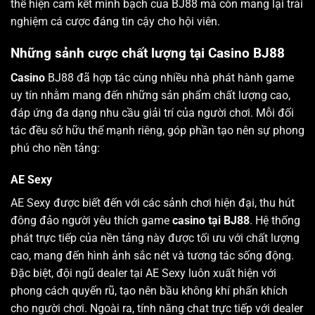
thể hiện cam kết minh bạch của BJ88 mà còn mang lại trải
nghiệm cá cược đáng tin cậy cho hội viên.
Những sảnh cược chất lượng tại Casino BJ88
Casino
BJ88 đã hợp tác cùng nhiều nhà phát hành game
uy tín nhằm mang đến những sản phẩm chất lượng cao,
đáp ứng đa dạng nhu cầu giải trí của người chơi. Mỗi đối
tác đều sở hữu thế mạnh riêng, góp phần tạo nên sự phong
phú cho nền tảng:
AE Sexy
AE Sexy được biết đến với các sảnh chơi hiện đại, thu hút
đông đảo người yêu thích game
casino
tại BJ88
. Hệ thống
phát trực tiếp của nền tảng này được tối ưu với chất lượng
cao, mang đến hình ảnh sắc nét và tương tác sống động.
Đặc biệt, đội ngũ dealer tại AE Sexy luôn xuất hiện với
phong cách quyến rũ, tạo nên bầu không khí phấn khích
cho người chơi. Ngoài ra, tính năng chat trực tiếp với dealer