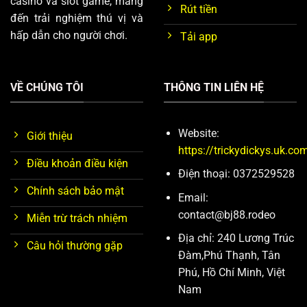
casino và slot game, mang
Rút tiền
đến trải nghiệm thú vị và
hấp dẫn cho người chơi.
Tải app
VỀ CHÚNG TÔI
THÔNG TIN LIÊN HỆ
Website:
Giới thiệu
https://trickydickys.uk.co
Điều khoản điều kiện
Điện thoại: 0372529528
Chính sách bảo mật
Email:
contact@bj88.rodeo
Miễn trừ trách nhiệm
Địa chỉ: 240 Lương Trúc
Câu hỏi thường gặp
Đàm,Phú Thạnh, Tân
Phú, Hồ Chí Minh, Việt
Nam