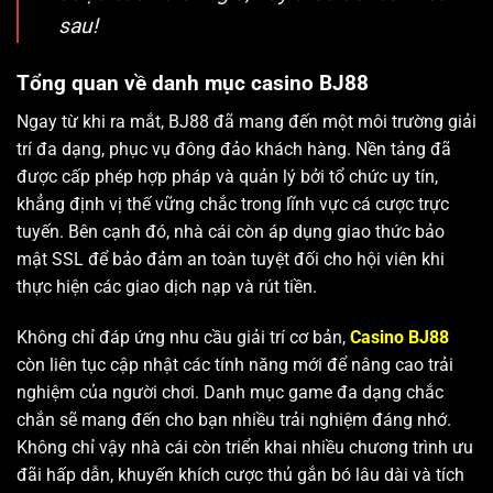
sau!
Tổng quan về danh mục casino BJ88
Ngay từ khi ra mắt, BJ88 đã mang đến một môi trường giải
trí đa dạng, phục vụ đông đảo khách hàng. Nền tảng đã
được cấp phép hợp pháp và quản lý bởi tổ chức uy tín,
khẳng định vị thế vững chắc trong lĩnh vực cá cược trực
tuyến. Bên cạnh đó, nhà cái còn áp dụng giao thức bảo
mật SSL để bảo đảm an toàn tuyệt đối cho hội viên khi
thực hiện các giao dịch nạp và rút tiền.
Không chỉ đáp ứng nhu cầu giải trí cơ bản,
Casino
BJ88
còn liên tục cập nhật các tính năng mới để nâng cao trải
nghiệm của người chơi. Danh mục game đa dạng chắc
chắn sẽ mang đến cho bạn nhiều trải nghiệm đáng nhớ.
Không chỉ vậy nhà cái còn triển khai nhiều chương trình ưu
đãi hấp dẫn, khuyến khích cược thủ gắn bó lâu dài và tích