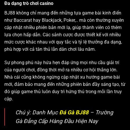
Đa dạng trò chơi casino
BJ88 không chỉ mang đến những tựa game bài kinh điển
như Baccarat hay Blackjack, Poker,.. mà còn thường xuyên
cập nhật nhiều phiên bản mới lạ, giúp thành viên có thêm
lựa chọn hấp dẫn. Các sảnh cược được thiết kế với nhiều
mức cược khác nhau với quy tắc và tỷ lệ thưởng đa dạng,
phù hợp với cả tân thủ lẫn dân chơi lâu năm.
Sự phong phú này hứa hẹn đáp ứng mọi nhu cầu giải trí
của người chơi, đồng thời mở ra nhiều cơ hội thắng lớn.
Nhà cái cũng không ngừng cập nhật xu hướng game bài
mới, đảm bảo mang đến những phiên bản đầy sáng tạo, từ
đó giúp game thủ luôn duy trì hứng thú trong mỗi lần truy
cập.
Chú ý: Danh Mục
Đá Gà BJ88
– Trường
Gà Đẳng Cấp Hàng Đầu Hiện Nay