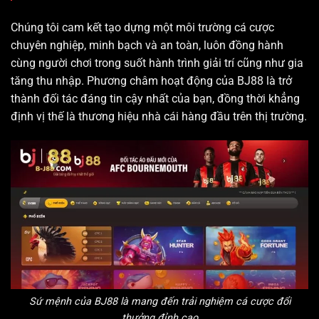
Chúng tôi cam kết tạo dựng một môi trường cá cược
chuyên nghiệp, minh bạch và an toàn, luôn đồng hành
cùng người chơi trong suốt hành trình giải trí cũng như gia
tăng thu nhập. Phương châm hoạt động của BJ88 là trở
thành đối tác đáng tin cậy nhất của bạn, đồng thời khẳng
định vị thế là thương hiệu nhà cái hàng đầu trên thị trường.
Sứ mệnh của BJ88 là mang đến trải nghiệm cá cược đổi
thưởng đỉnh cao