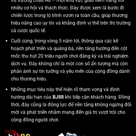
thị trường châu Âu – một khu vực giàu tiềm năng với
nhiều cơ hội và thách thức. Đây được xem là bước đi
chiến lược trong lộ trình vươn ra toàn cầu, giúp thương
hiệu nâng cao uy tín và khẳng định vị thế trên thị trường
cá cược quốc tế.
Cuối cùng, trong vòng 5 năm tới, thông qua các kế
hoạch phát triển và quảng bá, nền tảng hướng đến cột
mốc thu hút 20 triệu người chơi đăng ký và trải nghiệm
dịch vụ. Đây không chỉ là một con số ấn tượng mà còn
phản ánh sự tin tưởng và yêu mến của cộng đồng dành
cho thương hiệu.
Những mục tiêu này thể hiện rõ tham vọng và định
hướng dài hạn của
BJ88
khi tiếp cận khách hàng. Đồng
thời, đây cũng là động lực để nền tảng không ngừng đổi
mới và phát triển nhằm mang đến giá trị vượt trội cho
cộng đồng người chơi.