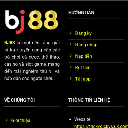
HƯỚNG DẪN
Đăng ký
BJ88
là một nền tảng giải
Đăng nhập
trí trực tuyến cung cấp các
Nạp tiền
trò chơi cá cược, thể thao,
casino và slot game, mang
Rút tiền
đến trải nghiệm thú vị và
hấp dẫn cho người chơi.
Tải app
VỀ CHÚNG TÔI
THÔNG TIN LIÊN HỆ
Website:
Giới thiệu
https://trickydickys.uk.co