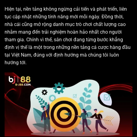
Hiện tại, nền tảng không ngừng cải tiến và phát triển, liên
tục cập nhật những tính năng mới mỗi ngày. Đồng thời,
nhà cái cũng mở rộng danh mục trò chơi chất lượng cao
nhằm mang đến trải nghiệm hoàn hảo nhất cho người
tham gia. Chính vì thế, sân chơi đang từng bước khẳng
định vị thế là một trong những nền tảng cá cược hàng đầu
tại Việt Nam, đúng với định hướng mà chúng tôi luôn
hướng tới.