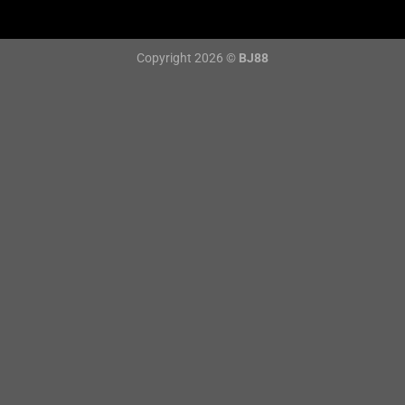
Copyright 2026 ©
BJ88