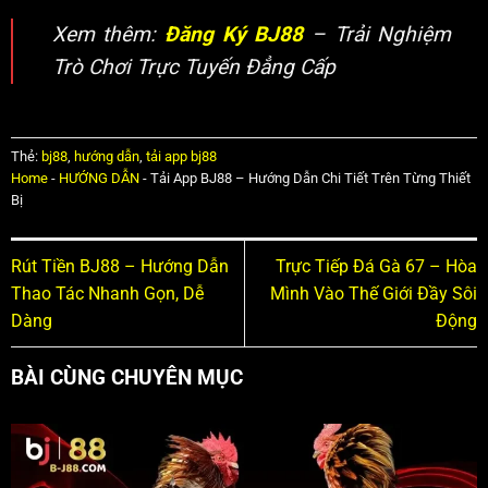
Xem thêm:
Đăng Ký BJ88
– Trải Nghiệm
Trò Chơi Trực Tuyến Đẳng Cấp
Thẻ:
bj88
,
hướng dẫn
,
tải app bj88
Home
-
HƯỚNG DẪN
-
Tải App BJ88 – Hướng Dẫn Chi Tiết Trên Từng Thiết
Bị
Rút Tiền BJ88 – Hướng Dẫn
Trực Tiếp Đá Gà 67 – Hòa
Thao Tác Nhanh Gọn, Dễ
Mình Vào Thế Giới Đầy Sôi
Dàng
Động
BÀI CÙNG CHUYÊN MỤC