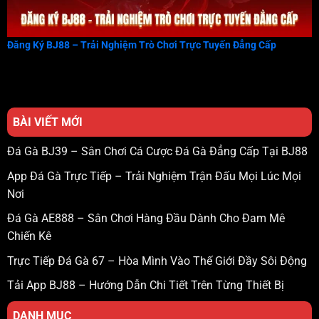
Đăng Ký BJ88 – Trải Nghiệm Trò Chơi Trực Tuyến Đẳng Cấp
BÀI VIẾT MỚI
Đá Gà BJ39 – Sân Chơi Cá Cược Đá Gà Đẳng Cấp Tại BJ88
App Đá Gà Trực Tiếp – Trải Nghiệm Trận Đấu Mọi Lúc Mọi
Nơi
Đá Gà AE888 – Sân Chơi Hàng Đầu Dành Cho Đam Mê
Chiến Kê
Trực Tiếp Đá Gà 67 – Hòa Mình Vào Thế Giới Đầy Sôi Động
Tải App BJ88 – Hướng Dẫn Chi Tiết Trên Từng Thiết Bị
DANH MỤC