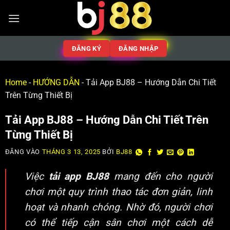
ĐĂNG KÝ
ĐĂNG NHẬP
Home
-
HƯỚNG DẪN
-
Tải App BJ88 – Hướng Dẫn Chi Tiết
Trên Từng Thiết Bị
Tải App BJ88 – Hướng Dẫn Chi Tiết Trên
Từng Thiết Bị
ĐĂNG VÀO
THÁNG 3 13, 2025
BỞI
BJ88
Việc
tải app BJ88
mang đến cho người
chơi một quy trình thao tác đơn giản, linh
hoạt và nhanh chóng. Nhờ đó, người chơi
có thể tiếp cận sân chơi một cách dễ