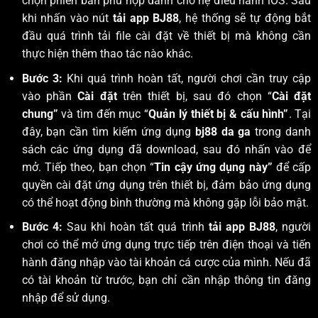
chọn phiên bản phù hợp dành cho hệ điều hành iOS. Sau
khi nhấn vào nút
tải app BJ88
, hệ thống sẽ tự động bắt
đầu quá trình tải file cài đặt về thiết bị mà không cần
thực hiện thêm thao tác nào khác.
Bước 3:
Khi quá trình hoàn tất, người chơi cần truy cập
vào phần
Cài đặt
trên thiết bị, sau đó chọn “
Cài đặt
chung”
và tìm đến mục “
Quản lý thiết bị & cấu hình”
. Tại
đây, bạn cần tìm kiếm ứng dụng
bj88 da ga
trong danh
sách các ứng dụng đã download, sau đó nhấn vào để
mở. Tiếp theo, bạn chọn “
Tin cậy ứng dụng này”
để cấp
quyền cài đặt ứng dụng trên thiết bị, đảm bảo ứng dụng
có thể hoạt động bình thường mà không gặp lỗi bảo mật.
Bước 4:
Sau khi hoàn tất quá trình
tải app BJ88
, người
chơi có thể mở ứng dụng trực tiếp trên điện thoại và tiến
hành đăng nhập vào tài khoản cá cược của mình. Nếu đã
có tài khoản từ trước, bạn chỉ cần nhập thông tin đăng
nhập để sử dụng.